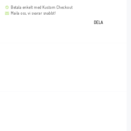
Betala enkelt med Kustom Checkout
Maila oss, vi svarar snabbt!
DELA